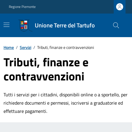
Regione Piemonte
Unione Terre del Tartufo
Home
/
Servizi
/
Tributi, finanze e contravvenzioni
Tributi, finanze e
contravvenzioni
Tutti i servizi per i cittadini, disponibili online o a sportello, per
richiedere documenti e permessi, iscriversi a graduatorie ed
effettuare pagamenti.