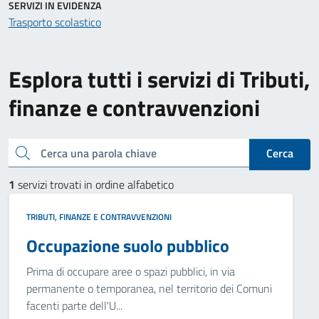
SERVIZI IN EVIDENZA
Trasporto scolastico
Esplora tutti i servizi di Tributi,
finanze e contravvenzioni
Cerca una parola chiave
Cerca
1
servizi trovati in ordine alfabetico
TRIBUTI, FINANZE E CONTRAVVENZIONI
Occupazione suolo pubblico
Prima di occupare aree o spazi pubblici, in via
permanente o temporanea, nel territorio dei Comuni
facenti parte dell'U...