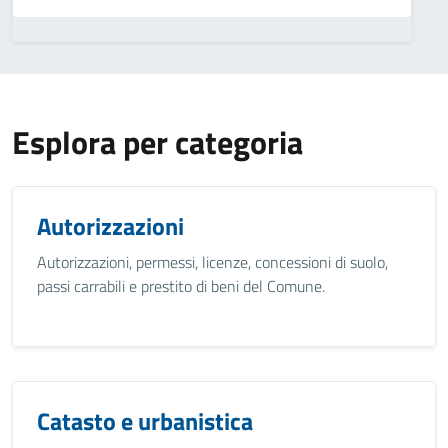
Esplora per categoria
Autorizzazioni
Autorizzazioni, permessi, licenze, concessioni di suolo,
passi carrabili e prestito di beni del Comune.
Catasto e urbanistica