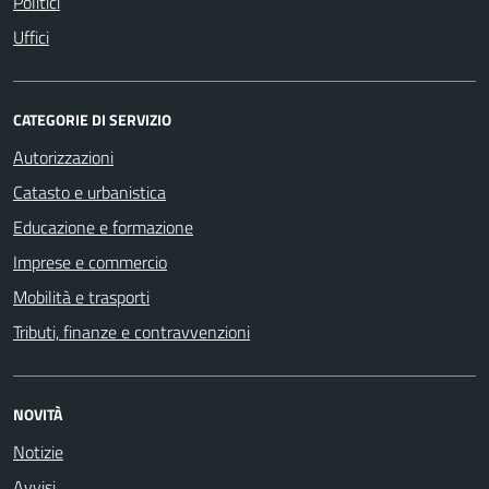
Politici
Uffici
CATEGORIE DI SERVIZIO
Autorizzazioni
Catasto e urbanistica
Educazione e formazione
Imprese e commercio
Mobilità e trasporti
Tributi, finanze e contravvenzioni
NOVITÀ
Notizie
Avvisi