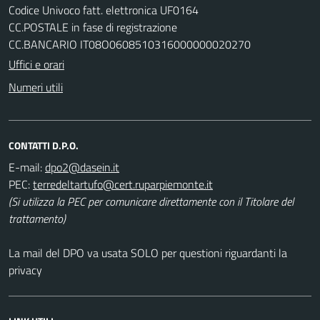
Codice Univoco fatt. elettronica UF0164
CC.POSTALE in fase di registrazione
CC.BANCARIO IT08O0608510316000000020270
Uffici e orari
Numeri utili
CONTATTI D.P.O.
E-mail:
PEC:
(Si utilizza la PEC per comunicare direttamente con il Titolare del
trattamento)
La mail del DPO va usata SOLO per questioni riguardanti la
privacy