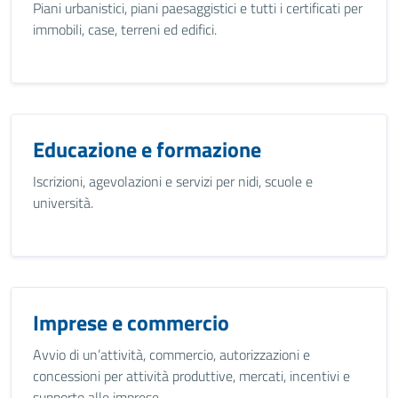
Piani urbanistici, piani paesaggistici e tutti i certificati per
immobili, case, terreni ed edifici.
Educazione e formazione
Iscrizioni, agevolazioni e servizi per nidi, scuole e
università.
Imprese e commercio
Avvio di un’attività, commercio, autorizzazioni e
concessioni per attività produttive, mercati, incentivi e
supporto alle imprese.