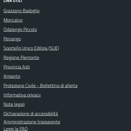
LINK UTILI
Grazzano Badoglio
Moncalvo
Odalengo Piccolo
Penango
Sportello Unico Edilizia (SUE)
Regione Piemonte
Provincia Asti
Amianto
Protezione Civile - Bollettino di allerta
Informativa privacy
Note legali
Dichiarazione di accessibilità
Amministrazione trasparente
Leggi le FAQ