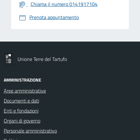
Chiama il numero 0141917104
Prenota appuntamento
Unione Terre del Tartufo
AMMINISTRAZIONE
Aree amministrative
Documenti e dati
Enti e fondazioni
Organi di governo
Personale amministrativo