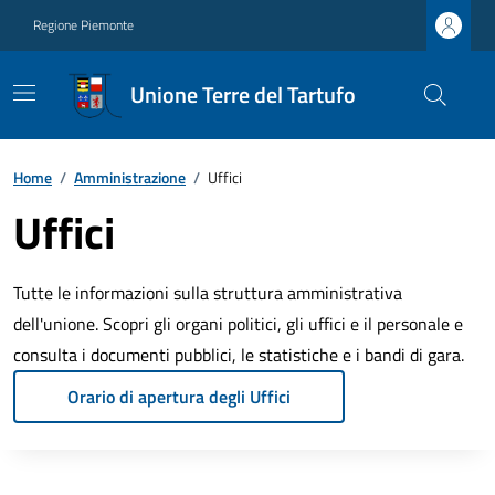
Regione Piemonte
Unione Terre del Tartufo
Home
/
Amministrazione
/
Uffici
Uffici
Tutte le informazioni sulla struttura amministrativa
dell'unione. Scopri gli organi politici, gli uffici e il personale e
consulta i documenti pubblici, le statistiche e i bandi di gara.
Orario di apertura degli Uffici