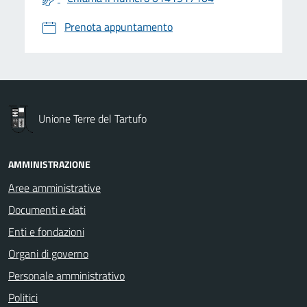
Prenota appuntamento
Unione Terre del Tartufo
AMMINISTRAZIONE
Aree amministrative
Documenti e dati
Enti e fondazioni
Organi di governo
Personale amministrativo
Politici