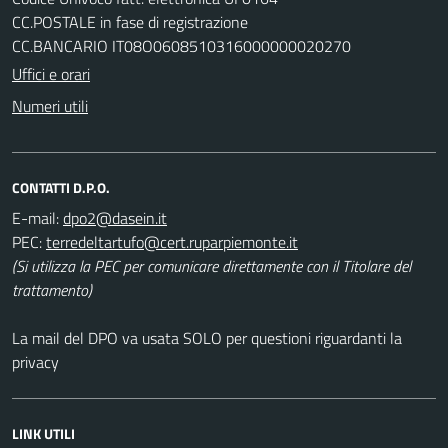
CC.POSTALE in fase di registrazione
CC.BANCARIO IT08O0608510316000000020270
Uffici e orari
Numeri utili
CONTATTI D.P.O.
E-mail:
PEC:
(Si utilizza la PEC per comunicare direttamente con il Titolare del
trattamento)
La mail del DPO va usata SOLO per questioni riguardanti la
privacy
LINK UTILI