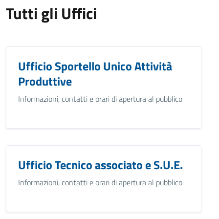
Tutti gli Uffici
Ufficio Sportello Unico Attività
Produttive
Informazioni, contatti e orari di apertura al pubblico
Ufficio Tecnico associato e S.U.E.
Informazioni, contatti e orari di apertura al pubblico