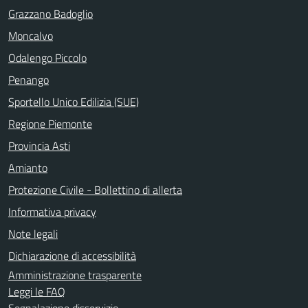
Grazzano Badoglio
Moncalvo
Odalengo Piccolo
Penango
Sportello Unico Edilizia (SUE)
Regione Piemonte
Provincia Asti
Amianto
Protezione Civile - Bollettino di allerta
Informativa privacy
Note legali
Dichiarazione di accessibilità
Amministrazione trasparente
Leggi le FAQ
Segnalazione disservizio