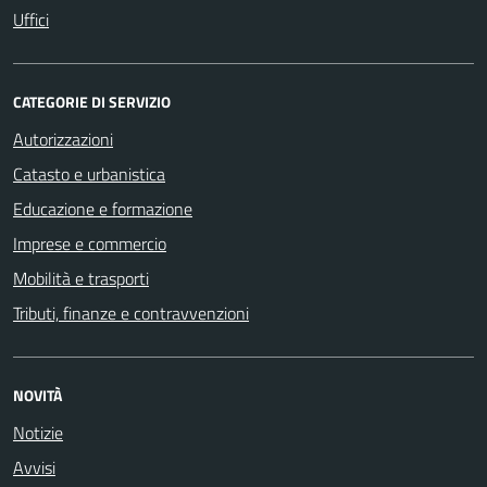
Uffici
CATEGORIE DI SERVIZIO
Autorizzazioni
Catasto e urbanistica
Educazione e formazione
Imprese e commercio
Mobilità e trasporti
Tributi, finanze e contravvenzioni
NOVITÀ
Notizie
Avvisi