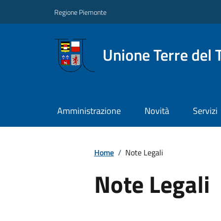
Regione Piemonte
Unione Terre del 
Amministrazione
Novità
Servizi
Home
/
Note Legali
Note Legali