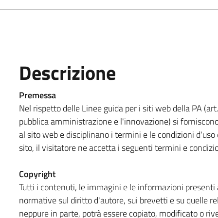
Descrizione
Premessa
Nel rispetto delle Linee guida per i siti web della PA (art
pubblica amministrazione e l'innovazione) si forniscono
al sito web e disciplinano i termini e le condizioni d'u
sito, il visitatore ne accetta i seguenti termini e condizi
Copyright
Tutti i contenuti, le immagini e le informazioni presenti a
normative sul diritto d'autore, sui brevetti e su quelle re
neppure in parte, potrà essere copiato, modificato o rive