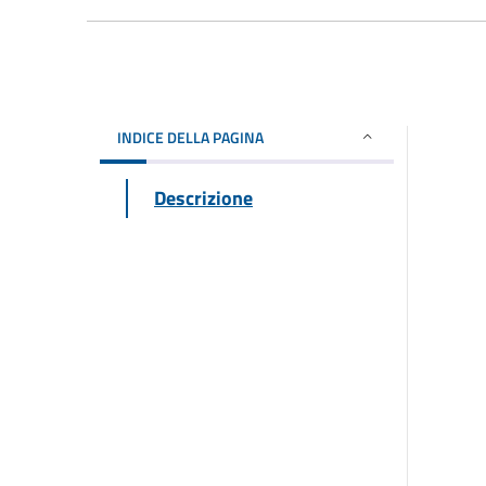
INDICE DELLA PAGINA
Descrizione