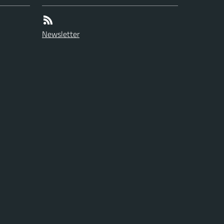
Newsletter