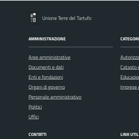
Unione Terre del Tartufo
AMMINISTRAZIONE
CATEGORI
Aree amministrative
Autorizza
Documenti e dati
Catasto e
Enti e fondazioni
Educazio
Organi di governo
Imprese 
Personale amministrativo
Politici
Uffici
CONTATTI
LINK UTIL