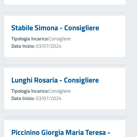
Stabile Simona - Consigliere
Tipologia Incarico:
Consigliere
Data Inizio:
03/07/2024
Lunghi Rosaria - Consigliere
Tipologia Incarico:
Consigliere
Data Inizio:
03/07/2024
Piccinino Giorgia Maria Teresa -