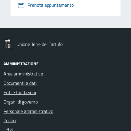
Prenota appuntamento
Unione Terre del Tartufo
AMMINISTRAZIONE
Aree amministrative
Documenti e dati
Enti e fondazioni
Organi di governo
Personale amministrativo
Politici
Uffici