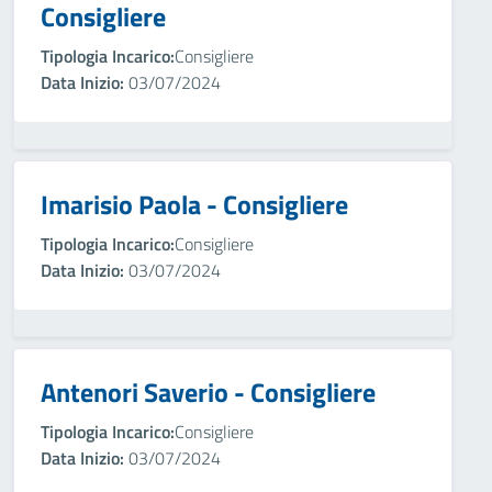
Consigliere
Tipologia Incarico:
Consigliere
Data Inizio:
03/07/2024
Imarisio Paola - Consigliere
Tipologia Incarico:
Consigliere
Data Inizio:
03/07/2024
Antenori Saverio - Consigliere
Tipologia Incarico:
Consigliere
Data Inizio:
03/07/2024