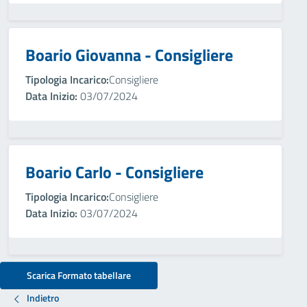
Boario Giovanna - Consigliere
Tipologia Incarico:
Consigliere
Data Inizio:
03/07/2024
Boario Carlo - Consigliere
Tipologia Incarico:
Consigliere
Data Inizio:
03/07/2024
Scarica Formato tabellare
Indietro