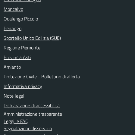
Moncalvo
Odalengo Piccolo
Penango
Sportello Unico Edilizia (SUE)
Regione Piemonte
Provincia Asti
Amianto
Protezione Civile - Bollettino di allerta
Informativa privacy
Note legali
Dichiarazione di accessibilità
Amministrazione trasparente
Leggi le FAQ
Segnalazione disservizio