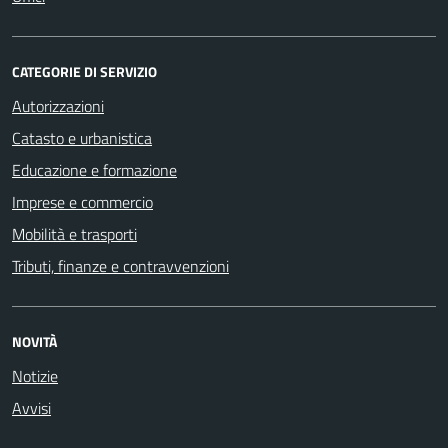
CATEGORIE DI SERVIZIO
Autorizzazioni
Catasto e urbanistica
Educazione e formazione
Imprese e commercio
Mobilità e trasporti
Tributi, finanze e contravvenzioni
NOVITÀ
Notizie
Avvisi