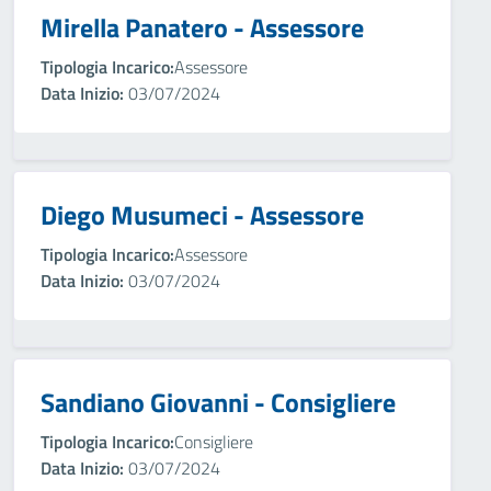
Mirella Panatero - Assessore
Tipologia Incarico:
Assessore
Data Inizio:
03/07/2024
Diego Musumeci - Assessore
Tipologia Incarico:
Assessore
Data Inizio:
03/07/2024
Sandiano Giovanni - Consigliere
Tipologia Incarico:
Consigliere
Data Inizio:
03/07/2024