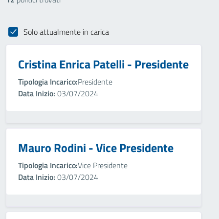
Solo attualmente in carica
Cristina Enrica Patelli - Presidente
Tipologia Incarico:
Presidente
Data Inizio:
03/07/2024
Mauro Rodini - Vice Presidente
Tipologia Incarico:
Vice Presidente
Data Inizio:
03/07/2024