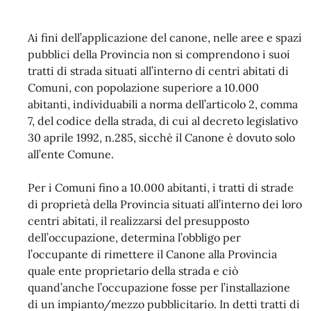
Ai fini dell’applicazione del canone, nelle aree e spazi
pubblici della Provincia non si comprendono i suoi
tratti di strada situati all’interno di centri abitati di
Comuni, con popolazione superiore a 10.000
abitanti, individuabili a norma dell’articolo 2, comma
7, del codice della strada, di cui al decreto legislativo
30 aprile 1992, n.285, sicchè il Canone è dovuto solo
all’ente Comune.
Per i Comuni fino a 10.000 abitanti, i tratti di strade
di proprietà della Provincia situati all’interno dei loro
centri abitati, il realizzarsi del presupposto
dell’occupazione, determina l’obbligo per
l’occupante di rimettere il Canone alla Provincia
quale ente proprietario della strada e ciò
quand’anche l’occupazione fosse per l’installazione
di un impianto/mezzo pubblicitario. In detti tratti di