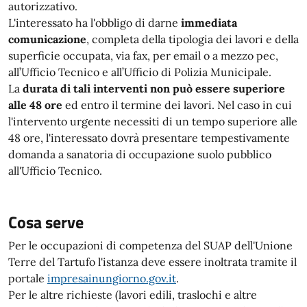
autorizzativo.
L'interessato ha l'obbligo di darne
immediata
comunicazione
, completa della tipologia dei lavori e della
superficie occupata, via fax, per email o a mezzo pec,
all’Ufficio Tecnico e all’Ufficio di Polizia Municipale.
La
durata di tali interventi non può essere superiore
alle 48 ore
ed entro il termine dei lavori. Nel caso in cui
l'intervento urgente necessiti di un tempo superiore alle
48 ore, l'interessato dovrà presentare tempestivamente
domanda a sanatoria di occupazione suolo pubblico
all'Ufficio Tecnico.
Cosa serve
Per le occupazioni di competenza del SUAP dell'Unione
Terre del Tartufo l'istanza deve essere inoltrata tramite il
portale
impresainungiorno.gov.it
.
Per le altre richieste (lavori edili, traslochi e altre