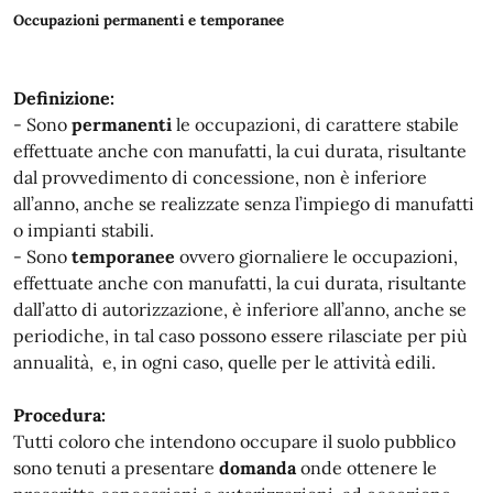
Occupazioni permanenti e temporanee
Definizione:
- Sono
permanenti
le occupazioni, di carattere stabile
effettuate anche con manufatti, la cui durata, risultante
dal provvedimento di concessione, non è inferiore
all’anno, anche se realizzate senza l’impiego di manufatti
o impianti stabili.
- Sono
temporanee
ovvero giornaliere le occupazioni,
effettuate anche con manufatti, la cui durata, risultante
dall’atto di autorizzazione, è inferiore all’anno, anche se
periodiche, in tal caso possono essere rilasciate per più
annualità, e, in ogni caso, quelle per le attività edili.
Procedura:
Tutti coloro che intendono occupare il suolo pubblico
sono tenuti a presentare
domanda
onde ottenere le