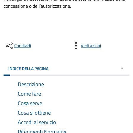
concessione o dell’autorizzazione.
Condividi
Vedi azioni
INDICE DELLA PAGINA
Descrizione
Come fare
Cosa serve
Cosa si ottiene
Accedi al servizio
Riferimenti Normativi