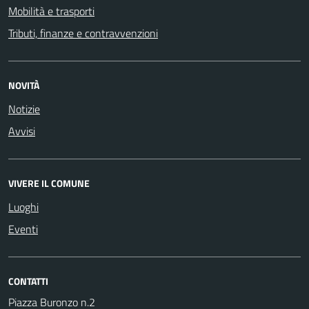
Mobilità e trasporti
Tributi, finanze e contravvenzioni
NOVITÀ
Notizie
Avvisi
VIVERE IL COMUNE
Luoghi
Eventi
CONTATTI
Piazza Buronzo n.2