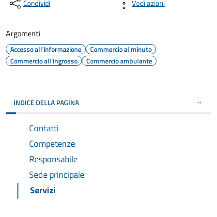
Condividi
Vedi azioni
Argomenti
Accesso all'informazione
Commercio al minuto
Commercio all'ingrosso
Commercio ambulante
INDICE DELLA PAGINA
Contatti
Competenze
Responsabile
Sede principale
Servizi