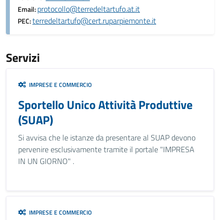
protocollo@terredeltartufo.at.it
Email:
terredeltartufo@cert.ruparpiemonte.it
PEC:
Servizi
IMPRESE E COMMERCIO
Sportello Unico Attività Produttive
(SUAP)
Si avvisa che le istanze da presentare al SUAP devono
pervenire esclusivamente tramite il portale "IMPRESA
IN UN GIORNO" .
IMPRESE E COMMERCIO