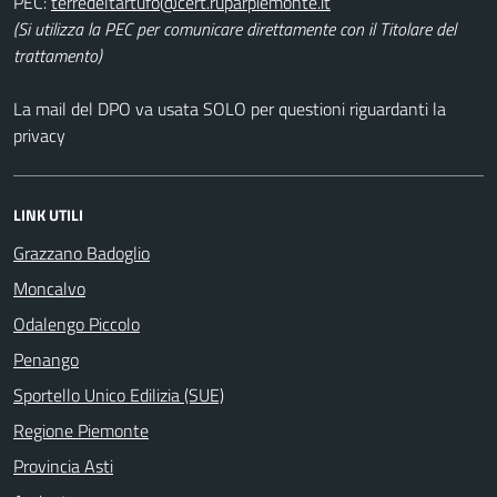
PEC:
(Si utilizza la PEC per comunicare direttamente con il Titolare del
trattamento)
La mail del DPO va usata SOLO per questioni riguardanti la
privacy
LINK UTILI
Grazzano Badoglio
Moncalvo
Odalengo Piccolo
Penango
Sportello Unico Edilizia (SUE)
Regione Piemonte
Provincia Asti