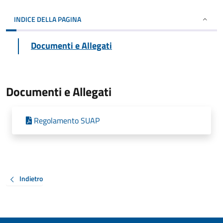
INDICE DELLA PAGINA
Documenti e Allegati
Documenti e Allegati
Regolamento SUAP
Indietro