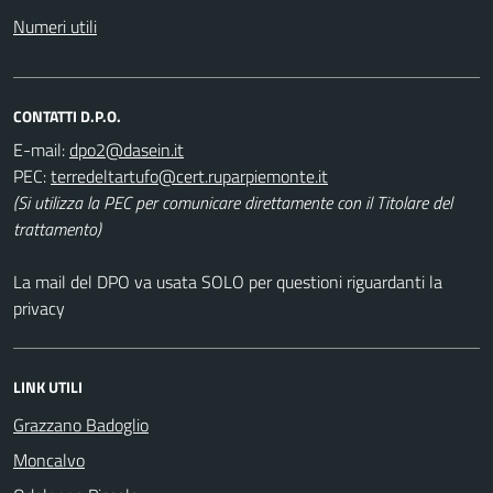
Numeri utili
CONTATTI D.P.O.
E-mail:
PEC:
(Si utilizza la PEC per comunicare direttamente con il Titolare del
trattamento)
La mail del DPO va usata SOLO per questioni riguardanti la
privacy
LINK UTILI
Grazzano Badoglio
Moncalvo