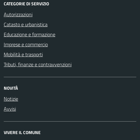
CATEGORIE DI SERVIZIO
Autorizzazioni
Catasto e urbanistica
Educazione e formazione
Imprese e commercio
Mobilità e trasporti
Tributi, finanze e contravvenzioni
NOVITÀ
Notizie
Avvisi
VIVERE IL COMUNE