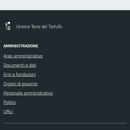
Unione Terre del Tartufo
AMMINISTRAZIONE
Aree amministrative
Documenti e dati
Enti e fondazioni
Organi di governo
Personale amministrativo
Politici
Uffici