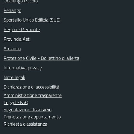
Odalengo Piccolo
Penango
Sportello Unico Edilizia (SUE)
Regione Piemonte
Provincia Asti
Amianto
Protezione Civile - Bollettino di allerta
Informativa privacy
Note legali
Dichiarazione di accessibilità
Amministrazione trasparente
Leggi le FAQ
Segnalazione disservizio
Prenotazione appuntamento
Richiesta d'assistenza