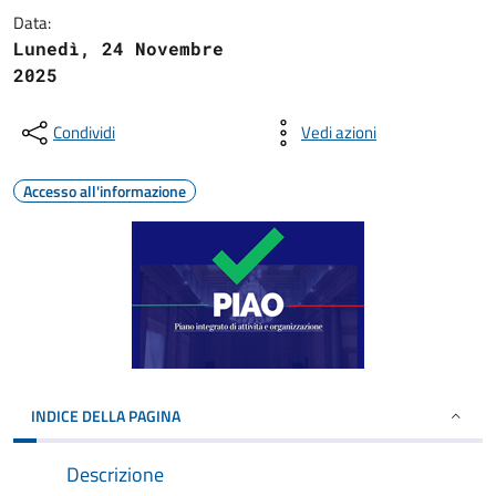
Data:
Lunedì, 24 Novembre
2025
Condividi
Vedi azioni
Accesso all'informazione
INDICE DELLA PAGINA
Descrizione