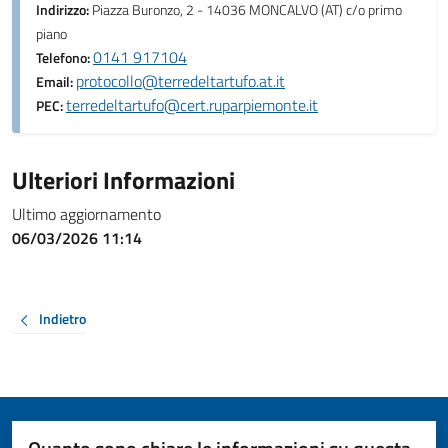
Indirizzo:
Piazza Buronzo, 2 - 14036 MONCALVO (AT) c/o primo
piano
0141 917104
Telefono:
protocollo@terredeltartufo.at.it
Email:
terredeltartufo@cert.ruparpiemonte.it
PEC:
Ulteriori Informazioni
Ultimo aggiornamento
06/03/2026 11:14
Indietro