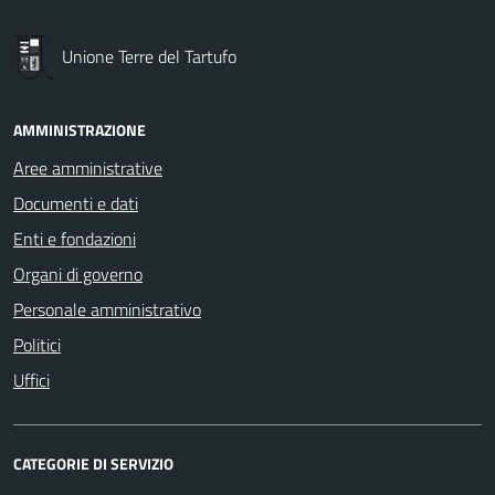
Unione Terre del Tartufo
AMMINISTRAZIONE
Aree amministrative
Documenti e dati
Enti e fondazioni
Organi di governo
Personale amministrativo
Politici
Uffici
CATEGORIE DI SERVIZIO