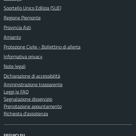
Sportello Unico Edilizia (SUE)
Regione Piemonte
Provincia Asti
Amianto
Protezione Civile - Bollettino di allerta
Informativa privacy
Note legali
Dichiarazione di accessibilità
Amministrazione trasparente
Leggi le FAQ
Segnalazione disservizio
Prenotazione appuntamento
Richiesta d'assistenza
SEGUICI SU