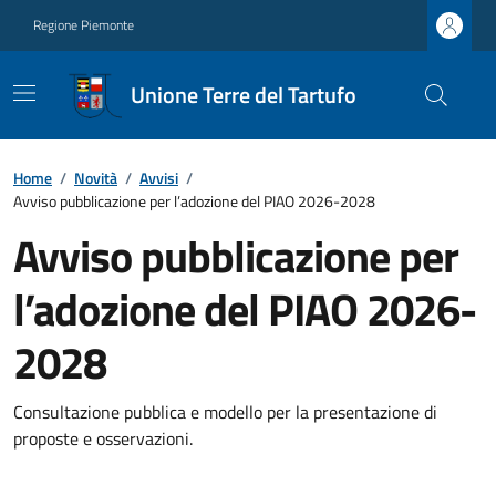
Regione Piemonte
Unione Terre del Tartufo
Home
/
Novità
/
Avvisi
/
Avviso pubblicazione per l’adozione del PIAO 2026-2028
Avviso pubblicazione per
l’adozione del PIAO 2026-
2028
Consultazione pubblica e modello per la presentazione di
proposte e osservazioni.