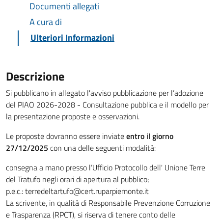
Documenti allegati
A cura di
Ulteriori Informazioni
Descrizione
Si pubblicano in allegato l'avviso pubblicazione per l’adozione
del PIAO 2026-2028 - Consultazione pubblica e il modello per
la presentazione proposte e osservazioni.
Le proposte dovranno essere inviate
entro il giorno
27/12/2025
con una delle seguenti modalità:
consegna a mano presso l’Ufficio Protocollo dell' Unione Terre
del Tratufo negli orari di apertura al pubblico;
p.e.c.: terredeltartufo@cert.ruparpiemonte.it
La scrivente, in qualità di Responsabile Prevenzione Corruzione
e Trasparenza (RPCT), si riserva di tenere conto delle