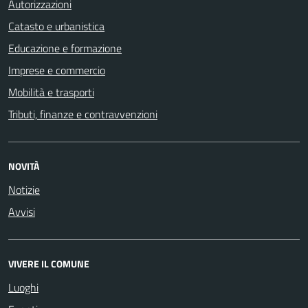
Autorizzazioni
Catasto e urbanistica
Educazione e formazione
Imprese e commercio
Mobilità e trasporti
Tributi, finanze e contravvenzioni
NOVITÀ
Notizie
Avvisi
VIVERE IL COMUNE
Luoghi