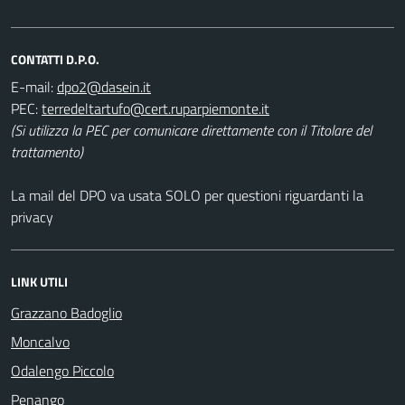
CONTATTI D.P.O.
E-mail:
PEC:
(Si utilizza la PEC per comunicare direttamente con il Titolare del
trattamento)
La mail del DPO va usata SOLO per questioni riguardanti la
privacy
LINK UTILI
Grazzano Badoglio
Moncalvo
Odalengo Piccolo
Penango