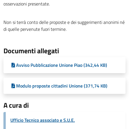
osservazioni presentate.
Non si terrà conto delle proposte e dei suggerimenti anonimi né
di quelle pervenute fuori termine.
Documenti allegati
Avviso Pubblicazione Unione Piao (342,44 KB)
Modulo proposte cittadini Unione (371,74 KB)
A cura di
Ufficio Tecnico associato e S.U.E.