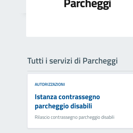
Parcheggi
Tutti i servizi di Parcheggi
AUTORIZZAZIONI
Istanza contrassegno
parcheggio disabili
Rilascio contrassegno parcheggio disabili