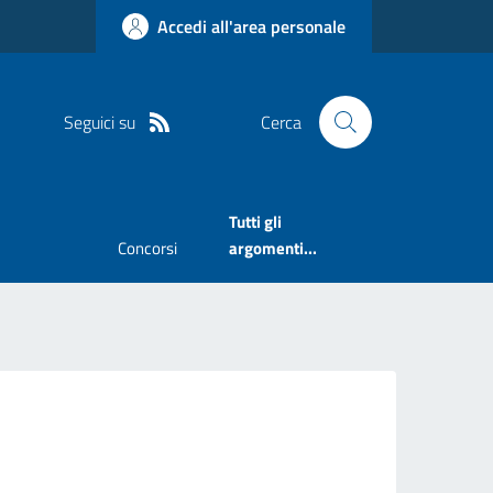
Accedi all'area personale
Seguici su
Cerca
Tutti gli
Concorsi
argomenti...