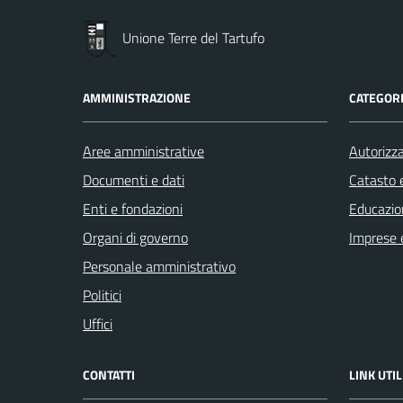
Unione Terre del Tartufo
AMMINISTRAZIONE
CATEGORI
Aree amministrative
Autorizza
Documenti e dati
Catasto e
Enti e fondazioni
Educazio
Organi di governo
Imprese 
Personale amministrativo
Politici
Uffici
CONTATTI
LINK UTIL