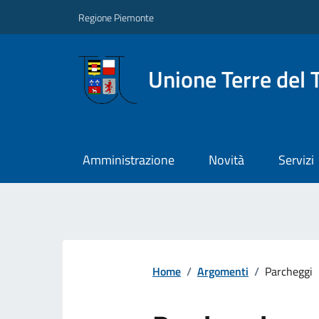
Regione Piemonte
Unione Terre del 
Amministrazione
Novità
Servizi
Home
/
Argomenti
/
Parcheggi