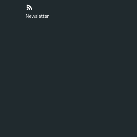
Newsletter