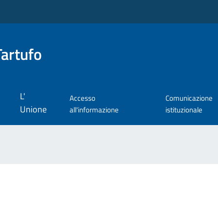
Tartufo
L'
Accesso
Comunicazione
Unione
all'informazione
istituzionale