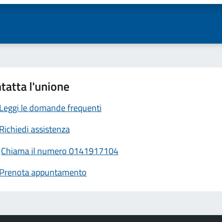
tatta l'unione
Leggi le domande frequenti
Richiedi assistenza
Chiama il numero 0141917104
Prenota appuntamento